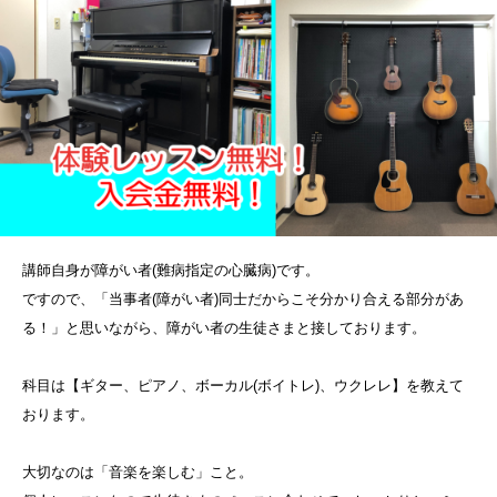
講師自身が障がい者(難病指定の心臓病)です。
ですので、「当事者(障がい者)同士だからこそ分かり合える部分があ
る！」と思いながら、障がい者の生徒さまと接しております。
科目は【ギター、ピアノ、ボーカル(ボイトレ)、ウクレレ】を教えて
おります。
大切なのは「音楽を楽しむ」こと。