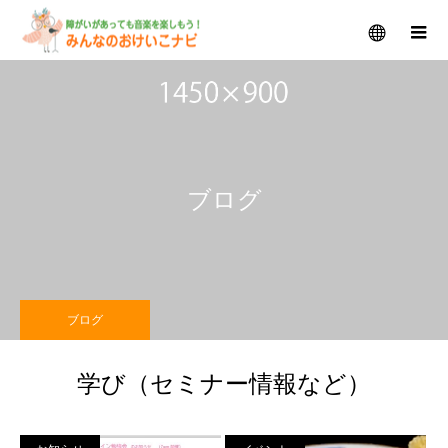
メニュー
ブログ
ブログ
学び（セミナー情報など）