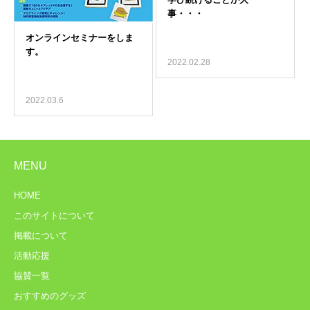
2022.02.28
2022.03.6
MENU
HOME
このサイトについて
掲載について
活動応援
協賛一覧
おすすめのグッズ