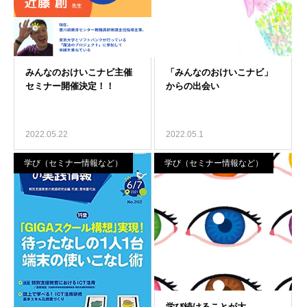
2022.05.22
2022.05.1
学び（セミナー情報など）
学び（セミナー情報など）